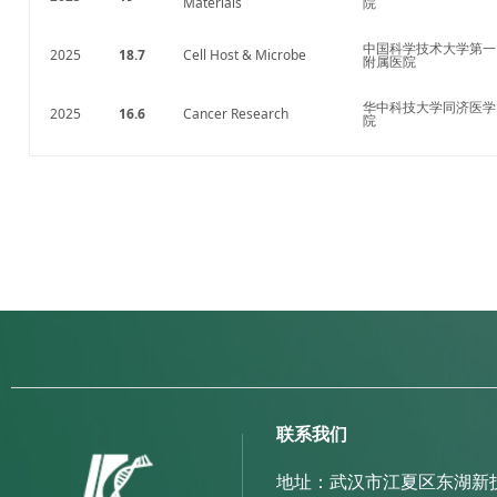
Materials
院
中国科学技术大学第一
2025
18.7
Cell Host & Microbe
附属医院
华中科技大学同济医学
2025
16.6
Cancer Research
院
联系我们
武汉市江夏区东湖新
地址：