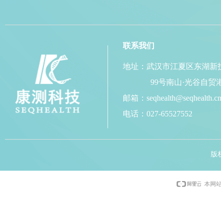
联系我们
地址：武汉市江夏区东湖新
99号南山·光谷自贸港
邮箱：seqhealth@seqhealth.c
电话：027-65527552
版
本网站