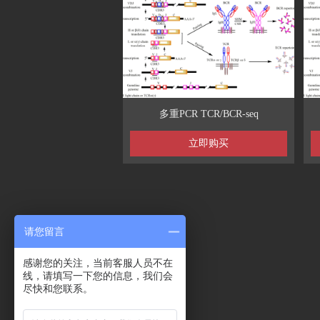
多重PCR TCR/BCR-seq
立即购买
请您留言
感谢您的关注，当前客服人员不在
线，请填写一下您的信息，我们会
尽快和您联系。