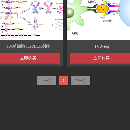
10x单细胞TCR/BCR测序
TCR-seq
立即购买
立即购买
上一页
1
下一页